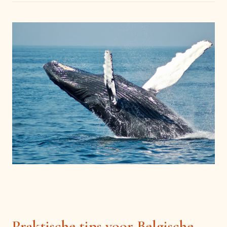
Praktische tips voor Belgische