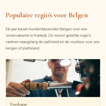
Populaire regio's voor Belgen
Elk jaar kiezen honderdduizenden Belgen voor een
zomervakantie in Frankrijk. De meest geliefde regio's
variëren naargelang de rijafstand en de voorkeur voor zee,
bergen of platteland.
Dordogne