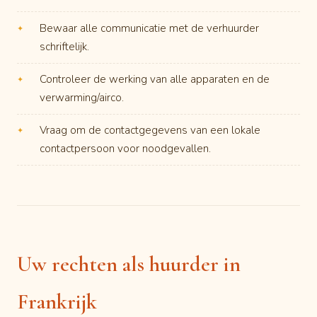
Bewaar alle communicatie met de verhuurder
schriftelijk.
Controleer de werking van alle apparaten en de
verwarming/airco.
Vraag om de contactgegevens van een lokale
contactpersoon voor noodgevallen.
Uw rechten als huurder in
Frankrijk