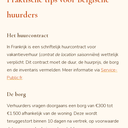
huurders
Het huurcontract
In Frankrijk is een schriftelijk huurcontract voor
vakantieverhuur (
contrat de location saisonnière
) wettelijk
verplicht. Dit contract moet de duur, de huurprijs, de borg
en de inventaris vermelden. Meer informatie via
Service-
Public.fr
.
De borg
Verhuurders vragen doorgaans een borg van €300 tot
€1.500 afhankelijk van de woning. Deze wordt
teruggestort binnen 10 dagen na vertrek, op voorwaarde