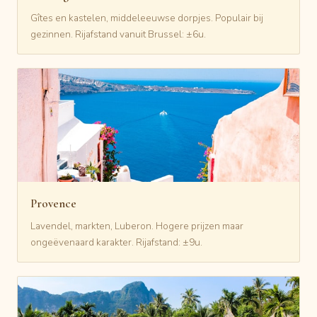
Gîtes en kastelen, middeleeuwse dorpjes. Populair bij
gezinnen. Rijafstand vanuit Brussel: ±6u.
Provence
Lavendel, markten, Luberon. Hogere prijzen maar
ongeëvenaard karakter. Rijafstand: ±9u.