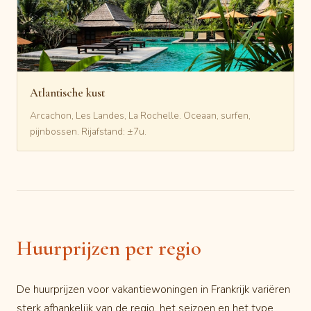
Atlantische kust
Arcachon, Les Landes, La Rochelle. Oceaan, surfen,
pijnbossen. Rijafstand: ±7u.
Huurprijzen per regio
De huurprijzen voor vakantiewoningen in Frankrijk variëren
sterk afhankelijk van de regio, het seizoen en het type