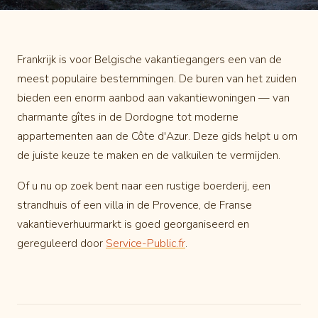
Frankrijk is voor Belgische vakantiegangers een van de
meest populaire bestemmingen. De buren van het zuiden
bieden een enorm aanbod aan vakantiewoningen — van
charmante gîtes in de Dordogne tot moderne
appartementen aan de Côte d'Azur. Deze gids helpt u om
de juiste keuze te maken en de valkuilen te vermijden.
Of u nu op zoek bent naar een rustige boerderij, een
strandhuis of een villa in de Provence, de Franse
vakantieverhuurmarkt is goed georganiseerd en
gereguleerd door
Service-Public.fr
.