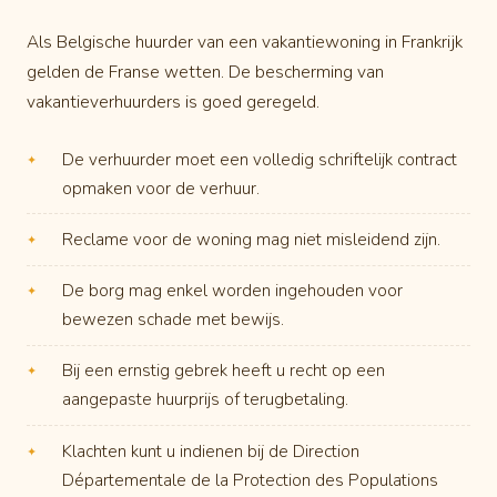
Als Belgische huurder van een vakantiewoning in Frankrijk
gelden de Franse wetten. De bescherming van
vakantieverhuurders is goed geregeld.
De verhuurder moet een volledig schriftelijk contract
opmaken voor de verhuur.
Reclame voor de woning mag niet misleidend zijn.
De borg mag enkel worden ingehouden voor
bewezen schade met bewijs.
Bij een ernstig gebrek heeft u recht op een
aangepaste huurprijs of terugbetaling.
Klachten kunt u indienen bij de Direction
Départementale de la Protection des Populations