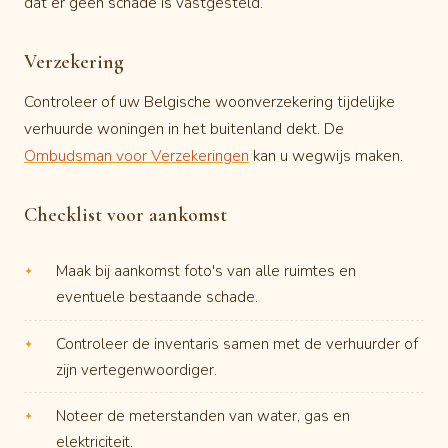
dat er geen schade is vastgesteld.
Verzekering
Controleer of uw Belgische woonverzekering tijdelijke
verhuurde woningen in het buitenland dekt. De
Ombudsman voor Verzekeringen
kan u wegwijs maken.
Checklist voor aankomst
Maak bij aankomst foto's van alle ruimtes en
eventuele bestaande schade.
Controleer de inventaris samen met de verhuurder of
zijn vertegenwoordiger.
Noteer de meterstanden van water, gas en
elektriciteit.